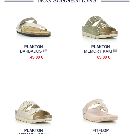
NOS SUGGESTIONS
PLAKTON
PLAKTON
BARBADOS 
MEMORY KAKI 
49.00 €
89.00 €
PLAKTON
FITFLOP