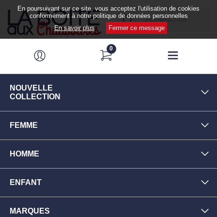
En poursuivant sur ce site, vous acceptez l'utilisation de cookies
conformément à notre politique de données personnelles
En savoir plus
Fermer ce message
0
NOUVELLE
COLLECTION
FEMME
HOMME
ENFANT
MARQUES