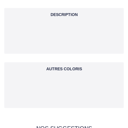
DESCRIPTION
AUTRES COLORIS