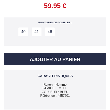
POINTURES DISPONIBLES :
40
41
46
AJOUTER AU PANIER
CARACTÉRISTIQUES
Rayon : Homme
FAMILLE : MULE
COULEUR : BLEU
Référence : 4557201