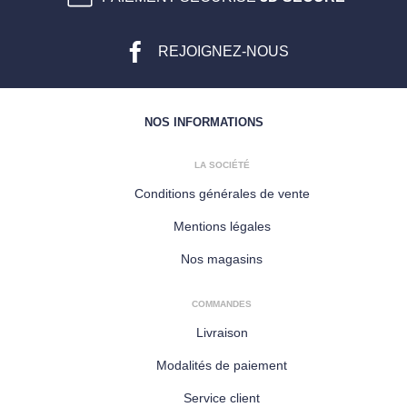
REJOIGNEZ-NOUS
NOS INFORMATIONS
LA SOCIÉTÉ
Conditions générales de vente
Mentions légales
Nos magasins
COMMANDES
Livraison
Modalités de paiement
Service client