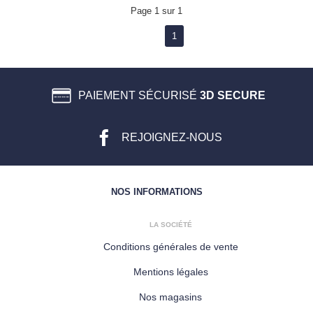
Page 1 sur 1
1
PAIEMENT SÉCURISÉ
3D SECURE
REJOIGNEZ-NOUS
NOS INFORMATIONS
LA SOCIÉTÉ
Conditions générales de vente
Mentions légales
Nos magasins