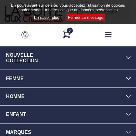
En poursuivant sur ce site, vous acceptez l'utilisation de cookies
conformément à notre politique de données personnelles
En savoir plus
Fermer ce message
0
NOUVELLE
COLLECTION
FEMME
HOMME
ENFANT
MARQUES