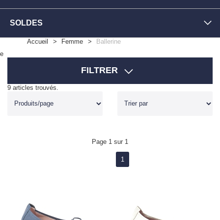
SOLDES
Accueil
Femme
Ballerine
e
FILTRER
9 articles trouvés.
Page 1 sur 1
1