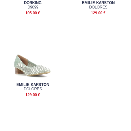
DORKING
EMILIE KARSTON
D9099
DOLORES
105.00 €
129.00 €
EMILIE KARSTON
DOLORES
129.00 €