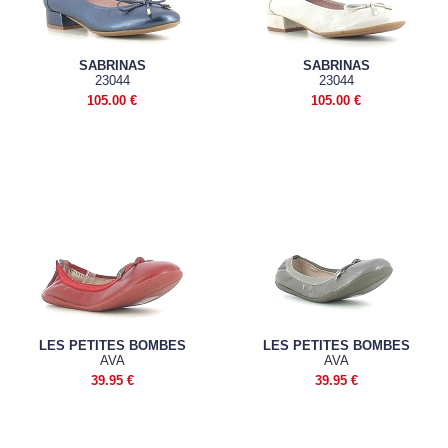
SABRINAS
SABRINAS
23044
23044
105.00 €
105.00 €
LES PETITES BOMBES
LES PETITES BOMBES
AVA
AVA
39.95 €
39.95 €