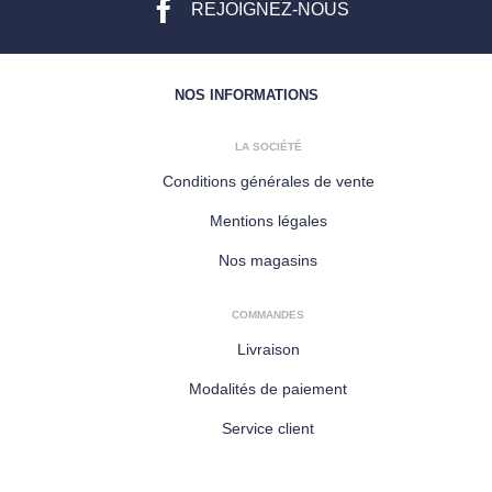
REJOIGNEZ-NOUS
NOS INFORMATIONS
LA SOCIÉTÉ
Conditions générales de vente
Mentions légales
Nos magasins
COMMANDES
Livraison
Modalités de paiement
Service client