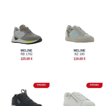
MELINE
MELINE
RB 1702
BZ 180
125.00 €
119.00 €