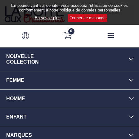
En poursuivant sur ce site, vous acceptez l'utilisation de cookies
conformément à notre politique de données personnelles
En savoir plus
Fermer ce message
0
NOUVELLE
COLLECTION
FEMME
HOMME
ENFANT
MARQUES