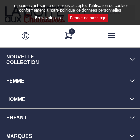
En poursuivant sur ce site, vous acceptez l'utilisation de cookies
conformément à notre politique de données personnelles
En savoir plus
Fermer ce message
0
NOUVELLE
COLLECTION
FEMME
HOMME
ENFANT
MARQUES