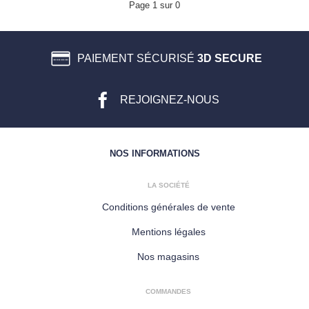
Page 1 sur 0
PAIEMENT SÉCURISÉ
3D SECURE
REJOIGNEZ-NOUS
NOS INFORMATIONS
LA SOCIÉTÉ
Conditions générales de vente
Mentions légales
Nos magasins
COMMANDES