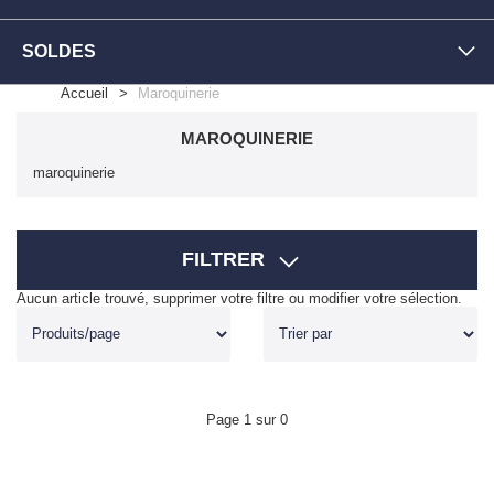
SOLDES
Accueil
Maroquinerie
MAROQUINERIE
maroquinerie
FILTRER
Aucun article trouvé, supprimer votre filtre ou modifier votre sélection.
Page 1 sur 0