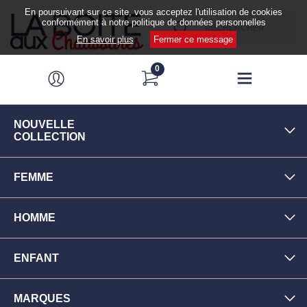
En poursuivant sur ce site, vous acceptez l'utilisation de cookies
conformément à notre politique de données personnelles
En savoir plus
Fermer ce message
0
NOUVELLE
COLLECTION
FEMME
HOMME
ENFANT
MARQUES