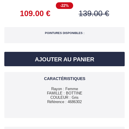
-22%
POINTURES DISPONIBLES :
AJOUTER AU PANIER
CARACTÉRISTIQUES
Rayon : Femme
FAMILLE : BOTTINE
COULEUR : Gris
Référence : 4686302