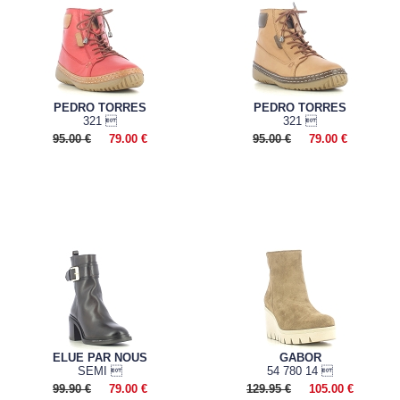
PEDRO TORRES
PEDRO TORRES
321 
321 
95.00 €
79.00 €
95.00 €
79.00 €
ELUE PAR NOUS
GABOR
SEMI 
54 780 14 
99.90 €
79.00 €
129.95 €
105.00 €