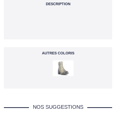
DESCRIPTION
AUTRES COLORIS
NOS SUGGESTIONS