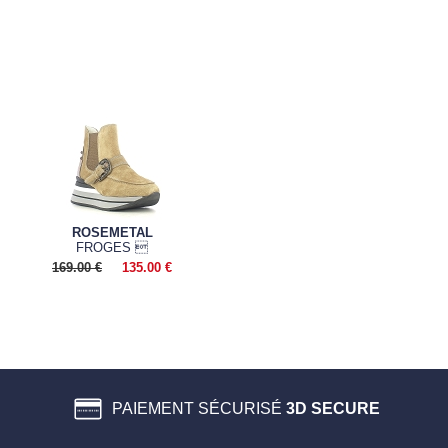
ROSEMETAL
FROGES 
169.00 €
135.00 €
PAIEMENT SÉCURISÉ
3D SECURE