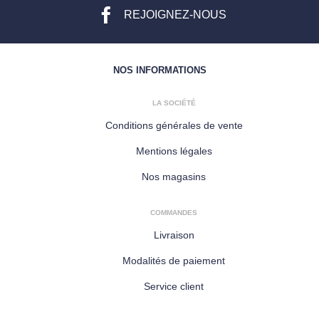
REJOIGNEZ-NOUS
NOS INFORMATIONS
LA SOCIÉTÉ
Conditions générales de vente
Mentions légales
Nos magasins
COMMANDES
Livraison
Modalités de paiement
Service client